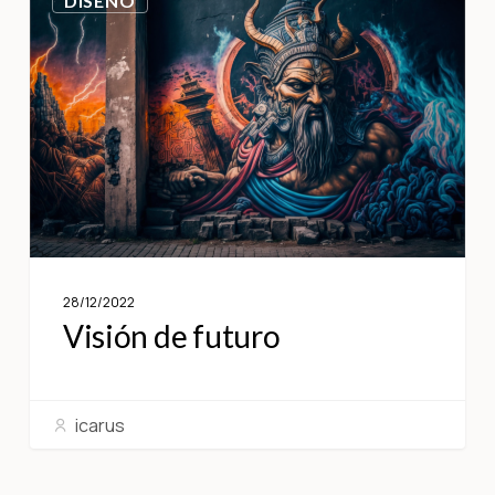
DISEÑO
28/12/2022
Visión de futuro
icarus