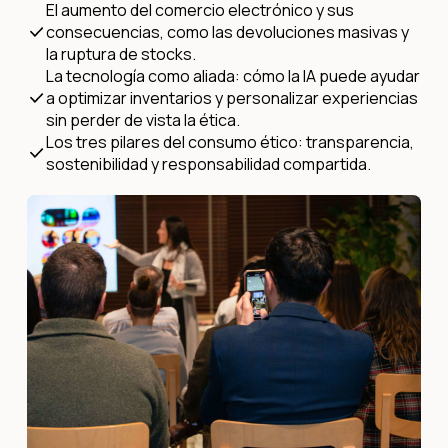
El aumento del comercio electrónico y sus
consecuencias, como las devoluciones masivas y
la ruptura de stocks.
La tecnología como aliada: cómo la IA puede ayudar
a optimizar inventarios y personalizar experiencias
sin perder de vista la ética.
Los tres pilares del consumo ético: transparencia,
sostenibilidad y responsabilidad compartida.