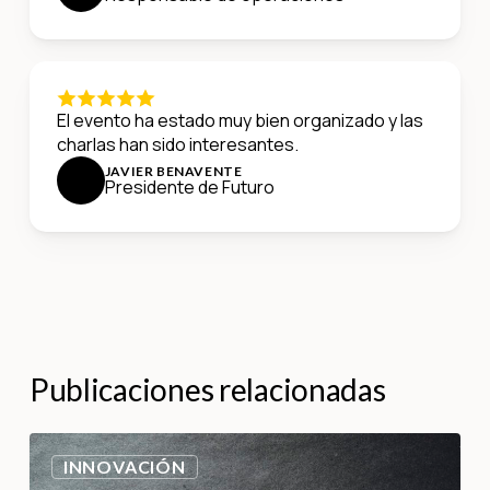
El evento ha estado muy bien organizado y las
charlas han sido interesantes.
JAVIER BENAVENTE
Presidente de Futuro
Publicaciones relacionadas
INNOVACIÓN