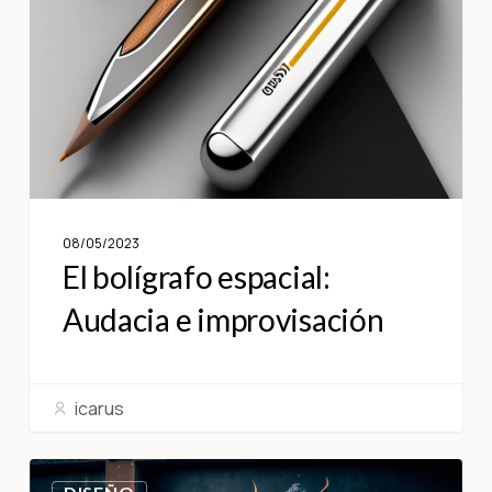
08/05/2023
El bolígrafo espacial:
Audacia e improvisación
icarus