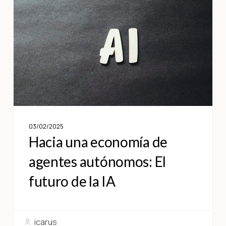
03/02/2025
Hacia una economía de
agentes autónomos: El
futuro de la IA
icarus