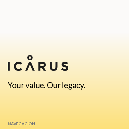
Your value. Our legacy.
NAVEGACIÓN