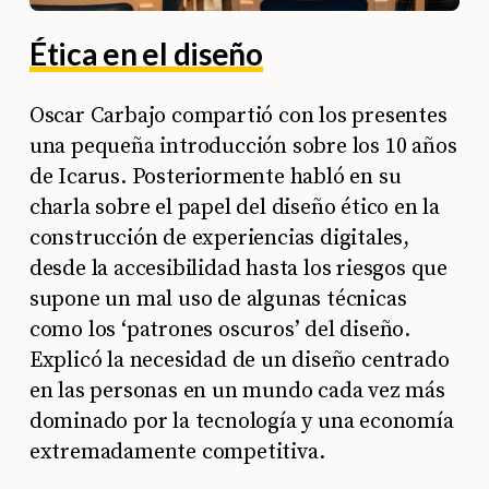
Ética en el diseño
Oscar Carbajo compartió con los presentes
una pequeña introducción sobre los 10 años
de Icarus. Posteriormente habló en su
charla sobre el papel del diseño ético en la
construcción de experiencias digitales,
desde la accesibilidad hasta los riesgos que
supone un mal uso de algunas técnicas
como los ‘patrones oscuros’ del diseño.
Explicó la necesidad de un diseño centrado
en las personas en un mundo cada vez más
dominado por la tecnología y una economía
extremadamente competitiva.