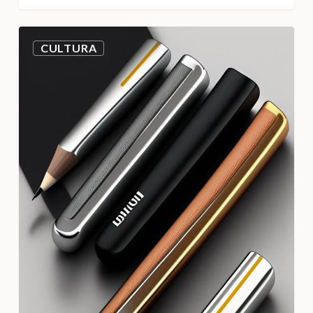
CULTURA