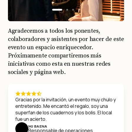
Agradecemos a todos los ponentes,
colaboradores y asistentes por hacer de este
evento un espacio enriquecedor.
Próximamente compartiremos más
iniciativas como esta en nuestras redes
sociales y página web.
Gracias por la invitación, un evento muy chulo y
entretenido. Me encantó el regalo, soy una
superfan de los cuadernos y los bolis. El local
fue un acierto.
MJ BAENA
Responsable de operaciones