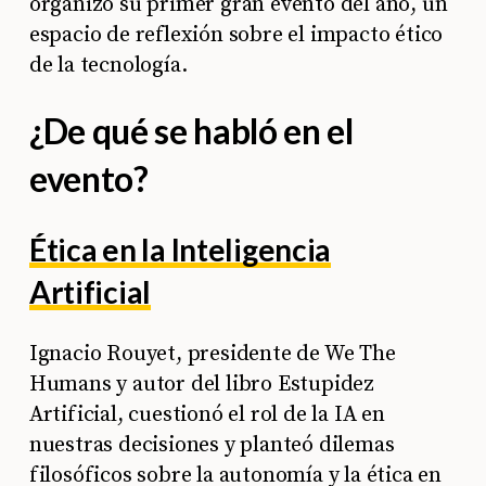
organizó su primer gran evento del año, un
espacio de reflexión sobre el impacto ético
de la tecnología.
¿De qué se habló en el
evento?
Ética en la Inteligencia
Artificial
Ignacio Rouyet, presidente de We The
Humans y autor del libro Estupidez
Artificial, cuestionó el rol de la IA en
nuestras decisiones y planteó dilemas
filosóficos sobre la autonomía y la ética en