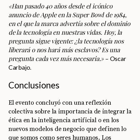
«Han pasado 40 años desde el icónico
anuncio de Apple en la Super Bowl de 1984,
en el que la marca advertía sobre el dominio
de la tecnología en nuestras vidas. Hoy, la
pregunta sigue vigente: ¿la tecnología nos
liberará o nos hará más esclavos? Es una
pregunta cada vez más necesaria.»
– Oscar
Carbajo.
Conclusiones
El evento concluyó con una reflexión
colectiva sobre la importancia de integrar la
ética en la inteligencia artificial o en los
nuevos modelos de negocio que definen lo
que somos como seres humanos. Los