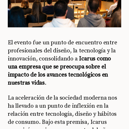
El evento fue un punto de encuentro entre
profesionales del diseño, la tecnología y la
innovación, consolidando a
Icarus como
una empresa que se preocupa sobre el
impacto de los avances tecnológicos en
nuestras vidas
.
La aceleración de la sociedad moderna nos
ha llevado a un punto de inflexión en la
relación entre tecnología, diseño y hábitos
de consumo. Bajo esta premisa, Icarus