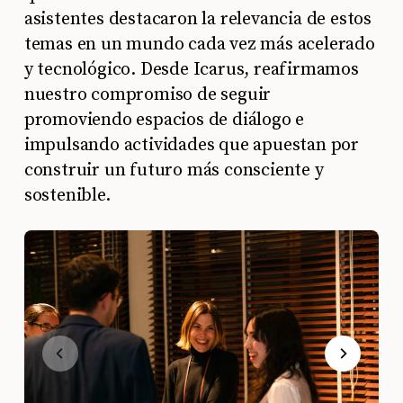
asistentes destacaron la relevancia de estos
temas en un mundo cada vez más acelerado
y tecnológico. Desde Icarus, reafirmamos
nuestro compromiso de seguir
promoviendo espacios de diálogo e
impulsando actividades que apuestan por
construir un futuro más consciente y
sostenible.