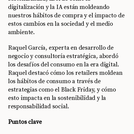
digitalización y la IA están moldeando
nuestros hábitos de compra y el impacto de
estos cambios en la sociedad y el medio
ambiente.
Raquel García, experta en desarrollo de
negocio y consultoría estratégica, abordó
los desafíos del consumo en la era digital.
Raquel destacó cómo los retailers moldean
los hábitos de consumo a través de
estrategias como el Black Friday, y cómo
esto impacta en la sostenibilidad y la
responsabilidad social.
Puntos clave