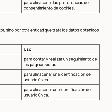
para almacenar las preferencias de
consentimiento de cookies.
or, sino por otra entidad que trata los datos obtenidos
Uso
para contar y realizar un seguimiento de
las páginas vistas.
para almacenar una identificación de
usuario única.
para almacenar una identificación de
usuario única.