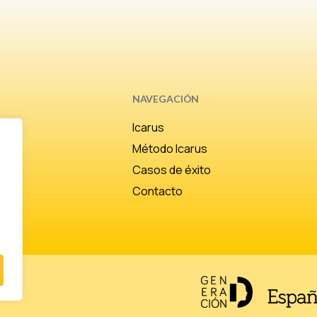
NAVEGACIÓN
Icarus
Método Icarus
Casos de éxito
Contacto