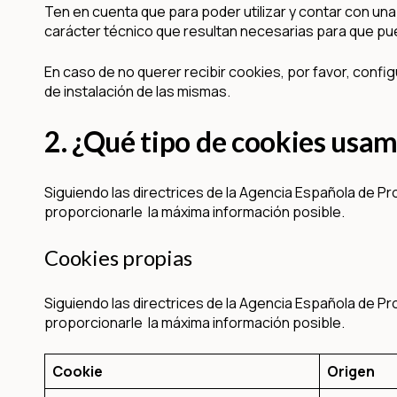
Ten en cuenta que para poder utilizar y contar con un
carácter técnico que resultan necesarias para que pu
En caso de no querer recibir cookies, por favor, confi
de instalación de las mismas.
2. ¿Qué tipo de cookies usa
Siguiendo las directrices de la Agencia Española de P
proporcionarle la máxima información posible.
Cookies propias
Siguiendo las directrices de la Agencia Española de P
proporcionarle la máxima información posible.
Cookie
Origen