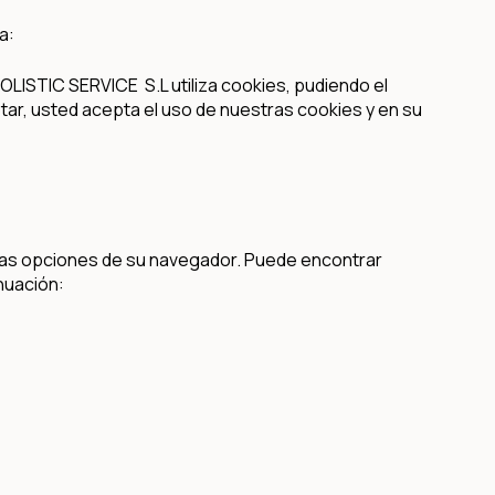
ma:
OLISTIC SERVICE S.L utiliza cookies, pudiendo el
ptar, usted acepta el uso de nuestras cookies y en su
e las opciones de su navegador. Puede encontrar
nuación: