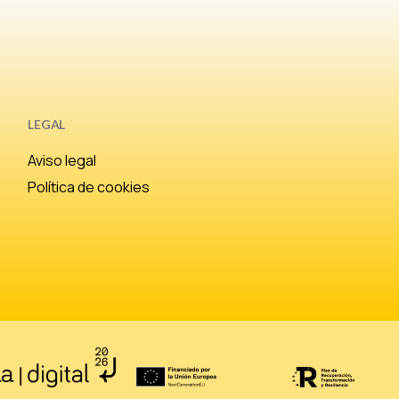
LEGAL
Aviso legal
Política de cookies