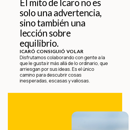
El mito de Ícaro no es
solo una advertencia,
sino también una
lección sobre
equilibrio.
ICARÓ CONSIGUIÓ VOLAR
Disfrutamos colaborando con gente a la
que le gusta ir más allá de lo ordinario, que
arriesgan por sus ideas. Es el único
camino para descubrir cosas
inesperadas, escasas y valiosas.