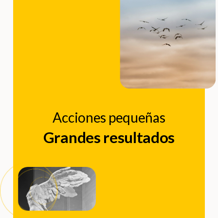
Acciones pequeñas
Grandes resultados