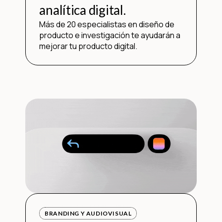
analítica digital.
Más de 20 especialistas en diseño de
producto e investigación te ayudarán a
mejorar tu producto digital.
BRANDING Y AUDIOVISUAL