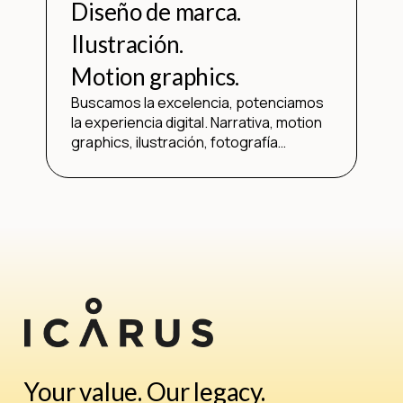
Diseño de marca.
Ilustración.
Motion graphics.
Buscamos la excelencia, potenciamos
la experiencia digital. Narrativa, motion
graphics, ilustración, fotografía…
Your value. Our legacy.