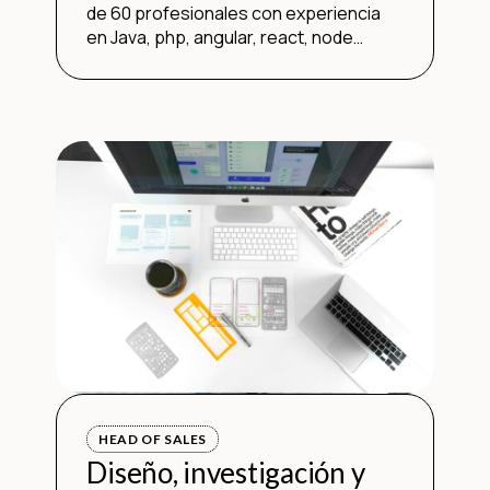
de 60 profesionales con experiencia
en Java, php, angular, react, node…
HEAD OF SALES
Diseño, investigación y