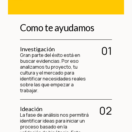
Como
te
ayudamos
01
Investigación
Gran parte del éxito está en
buscar evidencias. Por eso
analizamos tu proyecto, tu
cultura y el mercado para
identificar necesidades reales
sobre las que empezar a
trabajar.
02
Ideación
La fase de análisis nos permitirá
identificar ideas para iniciar un
proceso basado en la